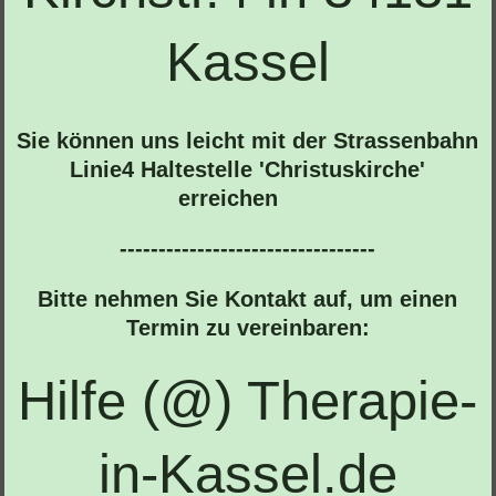
Kassel
Sie können uns leicht mit der Strassenbahn
Linie4 Haltestelle 'Christuskirche'
erreichen
---------------------------------
Bitte nehmen Sie Kontakt auf, um einen
Termin zu vereinbaren:
Hilfe (@) Therapie-
in-Kassel.de